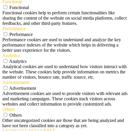
Functional
Functional
Functional cookies help to perform certain functionalities like
sharing the content of the website on social media platforms, collect
feedbacks, and other third-party features.
Performance
Performance
Performance cookies are used to understand and analyze the key
performance indexes of the website which helps in delivering a
better user experience for the visitors.
Analytics
Analytics
Analytical cookies are used to understand how visitors interact with
the website. These cookies help provide information on metrics the
number of visitors, bounce rate, traffic source, etc.
Advertisement
Advertisement
Advertisement cookies are used to provide visitors with relevant ads
and marketing campaigns. These cookies track visitors across
websites and collect information to provide customized ads.
Others
Others
Other uncategorized cookies are those that are being analyzed and
have not been classified into a category as yet.
SALVEAZĂ ȘI ACCEPTĂ